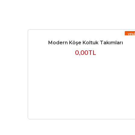
YEN
Modern Köşe Koltuk Takımları
0,00TL