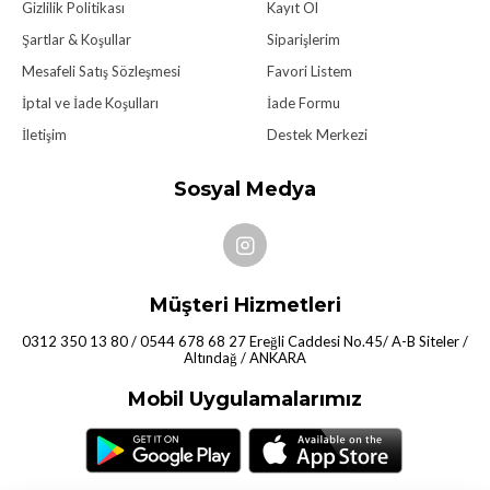
Gizlilik Politikası
Kayıt Ol
Şartlar & Koşullar
Siparişlerim
Mesafeli Satış Sözleşmesi
Favori Listem
İptal ve İade Koşulları
İade Formu
İletişim
Destek Merkezi
Sosyal Medya
Müşteri Hizmetleri
0312 350 13 80 / 0544 678 68 27 Ereğli Caddesi No.45/ A-B Siteler /
Altındağ / ANKARA
Mobil Uygulamalarımız