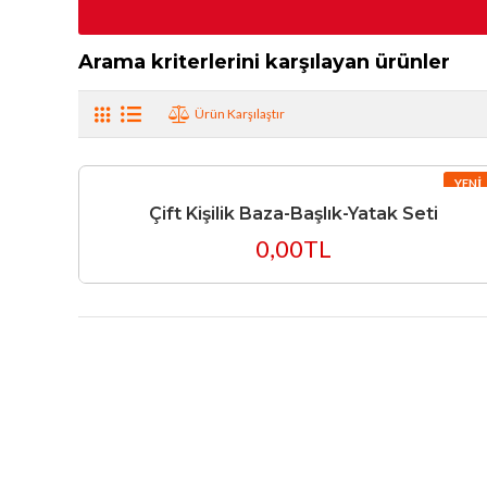
Arama kriterlerini karşılayan ürünler
Ürün Karşılaştır
YENI
Çift Kişilik Baza-Başlık-Yatak Seti
0,00TL